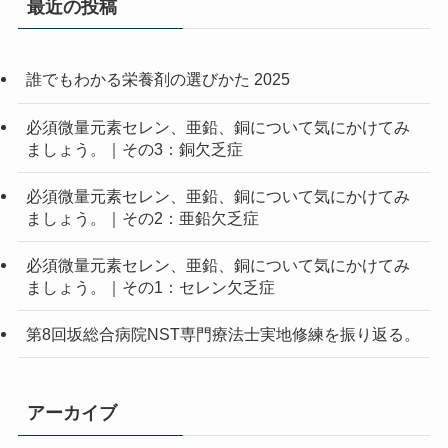
最近の投稿
誰でもわかる栄養剤の選びかた 2025
必須微量元素セレン、亜鉛、銅について気にかけてみ
ましょう。｜その3：銅欠乏症
必須微量元素セレン、亜鉛、銅について気にかけてみ
ましょう。｜その2：亜鉛欠乏症
必須微量元素セレン、亜鉛、銅について気にかけてみ
ましょう。｜その1：セレン欠乏症
第8回坂総合病院NST専門療法士実地修練を振り返る。
アーカイブ