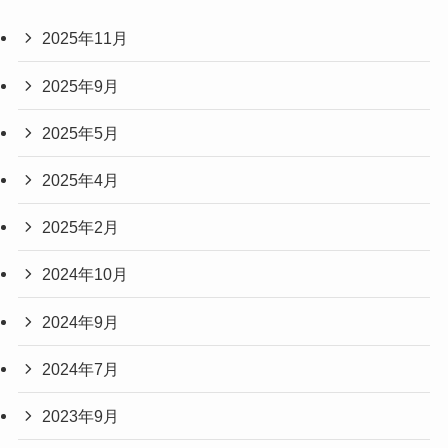
2025年11月
2025年9月
2025年5月
2025年4月
2025年2月
2024年10月
2024年9月
2024年7月
2023年9月