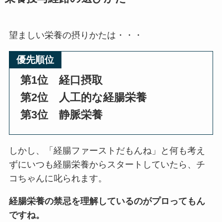
望ましい栄養の摂りかたは・・・
優先順位
第1位 経口摂取
第2位 人工的な経腸栄養
第3位 静脈栄養
しかし、「経腸ファーストだもんね」と何も考え
ずにいつも経腸栄養からスタートしていたら、チ
コちゃんに叱られます。
経腸栄養の禁忌を理解しているのがプロってもん
ですね。