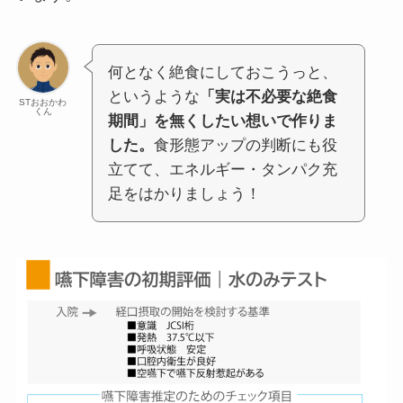
何となく絶食にしておこうっと、
というような
「実は不必要な絶食
STおおかわ
くん
期間」を無くしたい想いで作りま
した。
食形態アップの判断にも役
立てて、エネルギー・タンパク充
足をはかりましょう！