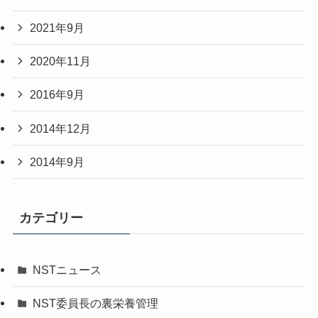
2021年9月
2020年11月
2016年9月
2014年12月
2014年9月
カテゴリー
NSTニュース
NST委員長の裏栄養管理