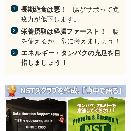
長期絶食は悪！
腸がサボって免
疫力が低下します。
栄養摂取は経腸ファースト！
腸
を使えるか、常に考えましょう！
エネルギー・タンパクの充足を目
指しましょう！