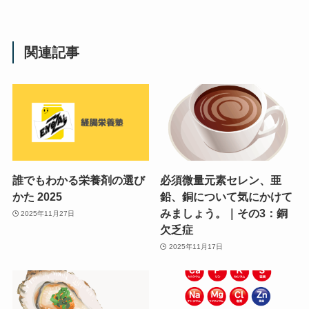
関連記事
誰でもわかる栄養剤の選び
必須微量元素セレン、亜
かた 2025
鉛、銅について気にかけて
みましょう。｜その3：銅
2025年11月27日
欠乏症
2025年11月17日