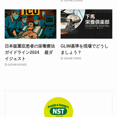
2025年11月4日
日本版重症患者の栄養療法
GLIM基準を現場でどうし
ガイドライン2024 超ダ
ましょう？
イジェスト
2024年7月9日
2025年5月26日