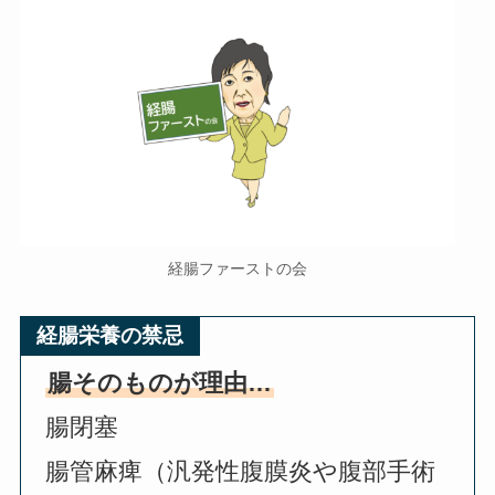
経腸ファーストの会
経腸栄養の禁忌
腸そのものが理由…
腸閉塞
腸管麻痺（汎発性腹膜炎や腹部手術