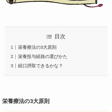
目次
栄養療法の3大原則
栄養投与経路の選びかた
経口摂取できるかな？
栄養療法の3大原則