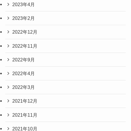
2023年4月
2023年2月
2022年12月
2022年11月
2022年9月
2022年4月
2022年3月
2021年12月
2021年11月
2021年10月