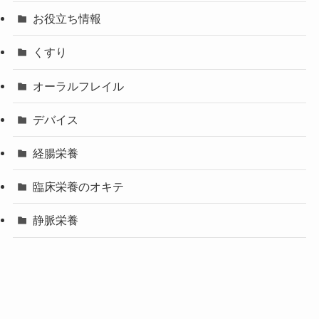
お役立ち情報
くすり
オーラルフレイル
デバイス
経腸栄養
臨床栄養のオキテ
静脈栄養