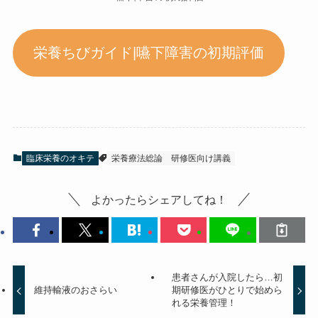
栄養ちびガイド|嚥下障害の初期評価
臨床栄養のオキテ
栄養療法総論
研修医向け講義
よかったらシェアしてね！
患者さんが入院したら…初
維持輸液のおさらい
期研修医がひとりで始めら
れる栄養管理！