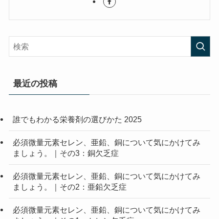
最近の投稿
誰でもわかる栄養剤の選びかた 2025
必須微量元素セレン、亜鉛、銅について気にかけてみ
ましょう。｜その3：銅欠乏症
必須微量元素セレン、亜鉛、銅について気にかけてみ
ましょう。｜その2：亜鉛欠乏症
必須微量元素セレン、亜鉛、銅について気にかけてみ