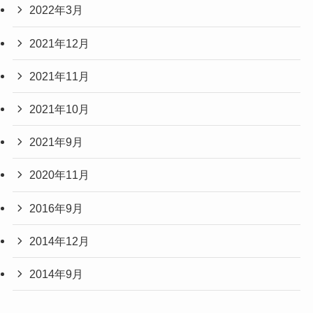
2022年3月
2021年12月
2021年11月
2021年10月
2021年9月
2020年11月
2016年9月
2014年12月
2014年9月