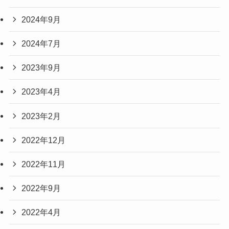
2024年9月
2024年7月
2023年9月
2023年4月
2023年2月
2022年12月
2022年11月
2022年9月
2022年4月