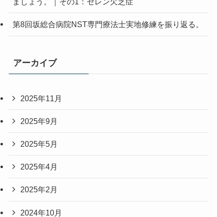
ましょう。｜その1：セレン欠乏症
第8回坂総合病院NST専門療法士実地修練を振り返る。
アーカイブ
2025年11月
2025年9月
2025年5月
2025年4月
2025年2月
2024年10月