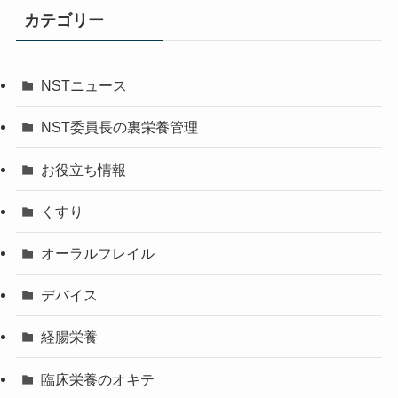
カテゴリー
NSTニュース
NST委員長の裏栄養管理
お役立ち情報
くすり
オーラルフレイル
デバイス
経腸栄養
臨床栄養のオキテ