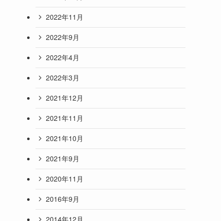
2022年11月
2022年9月
2022年4月
2022年3月
2021年12月
2021年11月
2021年10月
2021年9月
2020年11月
2016年9月
2014年12月