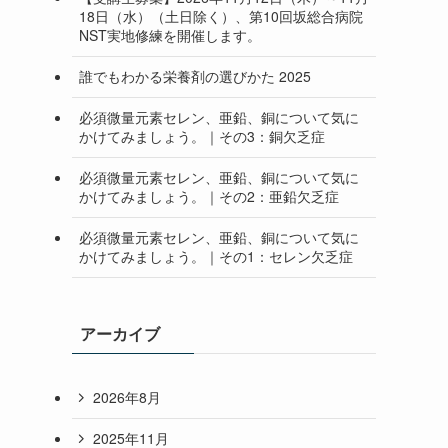
18日（水）（土日除く）、第10回坂総合病院
NST実地修練を開催します。
誰でもわかる栄養剤の選びかた 2025
必須微量元素セレン、亜鉛、銅について気に
かけてみましょう。｜その3：銅欠乏症
必須微量元素セレン、亜鉛、銅について気に
かけてみましょう。｜その2：亜鉛欠乏症
必須微量元素セレン、亜鉛、銅について気に
かけてみましょう。｜その1：セレン欠乏症
アーカイブ
2026年8月
2025年11月