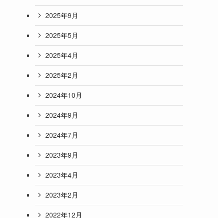
2025年9月
2025年5月
2025年4月
2025年2月
2024年10月
2024年9月
2024年7月
2023年9月
2023年4月
2023年2月
2022年12月