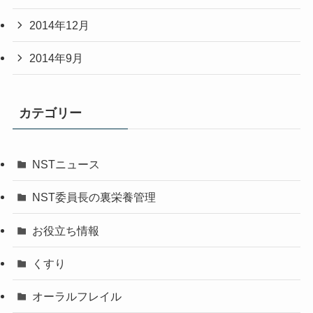
2014年12月
2014年9月
カテゴリー
NSTニュース
NST委員長の裏栄養管理
お役立ち情報
くすり
オーラルフレイル