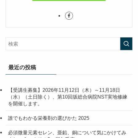
最近の投稿
【受講生募集】2026年11月12日（木）～11月18日
（水）（土日除く）、第10回坂総合病院NST実地修練
を開催します。
誰でもわかる栄養剤の選びかた 2025
必須微量元素セレン、亜鉛、銅について気にかけてみ