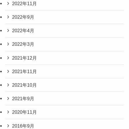
2022年11月
2022年9月
2022年4月
2022年3月
2021年12月
2021年11月
2021年10月
2021年9月
2020年11月
2016年9月