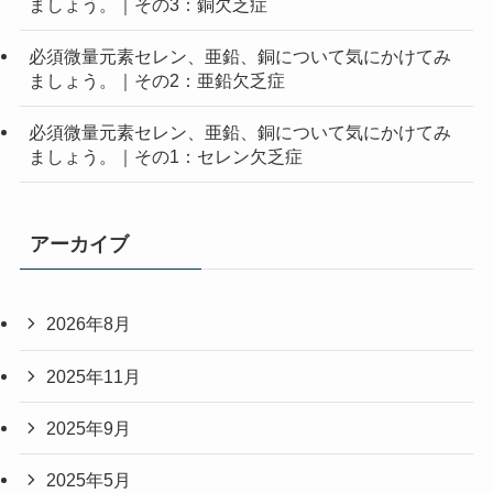
ましょう。｜その3：銅欠乏症
必須微量元素セレン、亜鉛、銅について気にかけてみ
ましょう。｜その2：亜鉛欠乏症
必須微量元素セレン、亜鉛、銅について気にかけてみ
ましょう。｜その1：セレン欠乏症
アーカイブ
2026年8月
2025年11月
2025年9月
2025年5月