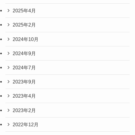
2025年4月
2025年2月
2024年10月
2024年9月
2024年7月
2023年9月
2023年4月
2023年2月
2022年12月