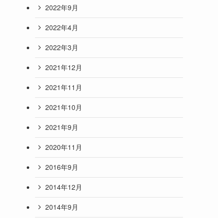
2022年9月
2022年4月
2022年3月
2021年12月
2021年11月
2021年10月
2021年9月
2020年11月
2016年9月
2014年12月
2014年9月