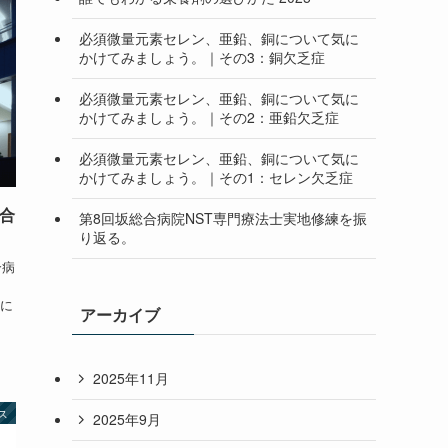
必須微量元素セレン、亜鉛、銅について気に
かけてみましょう。｜その3：銅欠乏症
必須微量元素セレン、亜鉛、銅について気に
かけてみましょう。｜その2：亜鉛欠乏症
必須微量元素セレン、亜鉛、銅について気に
かけてみましょう。｜その1：セレン欠乏症
総合
第8回坂総合病院NST専門療法士実地修練を振
り返る。
合病
たに
アーカイブ
2025年11月
ス
2025年9月