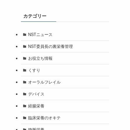
カテゴリー
NSTニュース
NST委員長の裏栄養管理
お役立ち情報
くすり
オーラルフレイル
デバイス
経腸栄養
臨床栄養のオキテ
静脈栄養