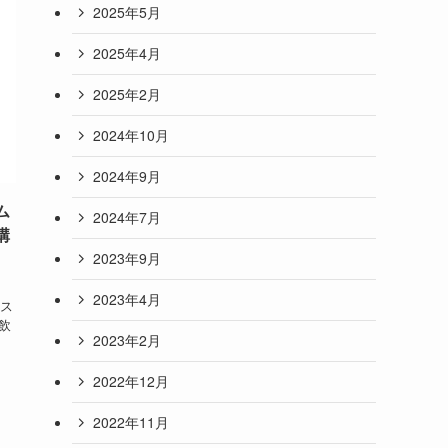
2025年5月
2025年4月
2025年2月
2024年10月
2024年9月
ム
2024年7月
講
2023年9月
2023年4月
ス
飲
2023年2月
2022年12月
2022年11月