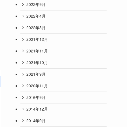
2022年9月
2022年4月
2022年3月
2021年12月
2021年11月
2021年10月
2021年9月
2020年11月
2016年9月
2014年12月
2014年9月