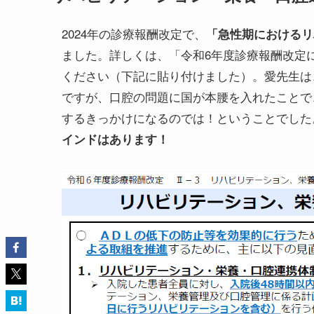
2024年の診療報酬改定で、
「急性期におけるリ
ました。詳しくは、「令和6年度診療報酬改定に
ください（下記に貼り付けました）。愛先生は
ですが、口腔の問題に国が本腰を入れたことで
するきっかけになるのでは！ということでした
インドはあります！