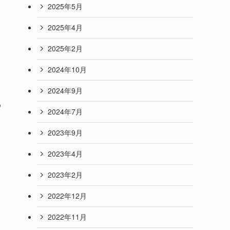
2025年5月
2025年4月
2025年2月
2024年10月
2024年9月
も
2024年7月
2023年9月
2023年4月
2023年2月
2022年12月
2022年11月