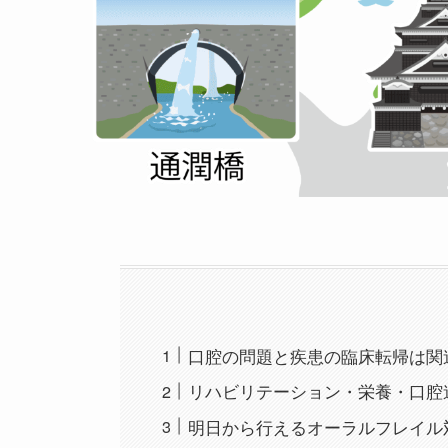
口腔の問題と疾患の臨床転帰は関
リハビリテーション・栄養・口腔
明日から行えるオーラルフレイル