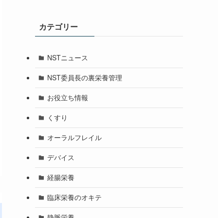
カテゴリー
NSTニュース
NST委員長の裏栄養管理
お役立ち情報
くすり
オーラルフレイル
デバイス
経腸栄養
臨床栄養のオキテ
静脈栄養