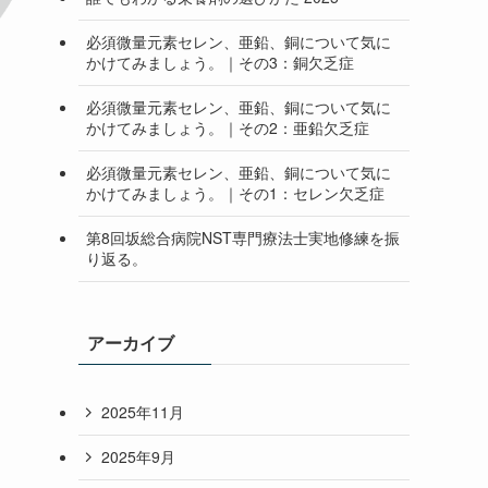
必須微量元素セレン、亜鉛、銅について気に
かけてみましょう。｜その3：銅欠乏症
必須微量元素セレン、亜鉛、銅について気に
かけてみましょう。｜その2：亜鉛欠乏症
必須微量元素セレン、亜鉛、銅について気に
かけてみましょう。｜その1：セレン欠乏症
第8回坂総合病院NST専門療法士実地修練を振
り返る。
アーカイブ
2025年11月
2025年9月