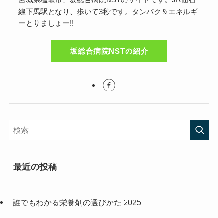
線下馬駅となり、歩いて3秒です。タンパク＆エネルギ
ーとりましょー!!
坂総合病院NSTの紹介
最近の投稿
誰でもわかる栄養剤の選びかた 2025