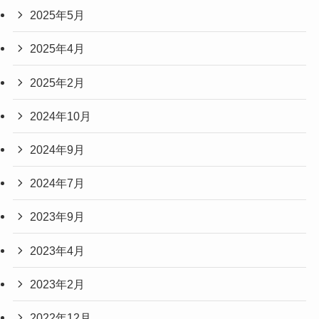
2025年5月
2025年4月
2025年2月
2024年10月
2024年9月
2024年7月
2023年9月
2023年4月
2023年2月
2022年12月