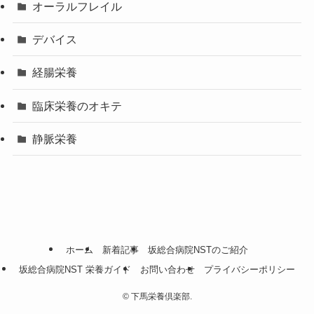
オーラルフレイル
デバイス
経腸栄養
臨床栄養のオキテ
静脈栄養
ホーム
新着記事
坂総合病院NSTのご紹介
坂総合病院NST 栄養ガイド
お問い合わせ
プライバシーポリシー
©
下馬栄養倶楽部.