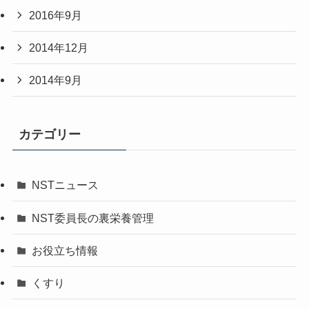
2016年9月
2014年12月
2014年9月
カテゴリー
NSTニュース
NST委員長の裏栄養管理
お役立ち情報
くすり