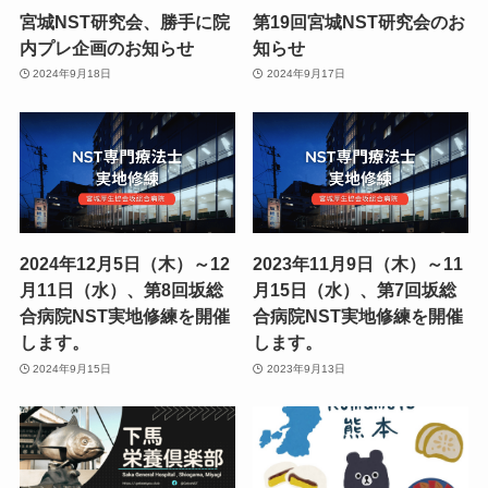
宮城NST研究会、勝手に院
第19回宮城NST研究会のお
内プレ企画のお知らせ
知らせ
2024年9月18日
2024年9月17日
2024年12月5日（木）～12
2023年11月9日（木）～11
月11日（水）、第8回坂総
月15日（水）、第7回坂総
合病院NST実地修練を開催
合病院NST実地修練を開催
します。
します。
2024年9月15日
2023年9月13日