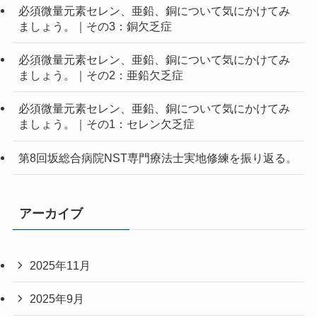
必須微量元素セレン、亜鉛、銅について気にかけてみ
ましょう。｜その3：銅欠乏症
必須微量元素セレン、亜鉛、銅について気にかけてみ
ましょう。｜その2：亜鉛欠乏症
必須微量元素セレン、亜鉛、銅について気にかけてみ
ましょう。｜その1：セレン欠乏症
第8回坂総合病院NST専門療法士実地修練を振り返る。
アーカイブ
2025年11月
2025年9月