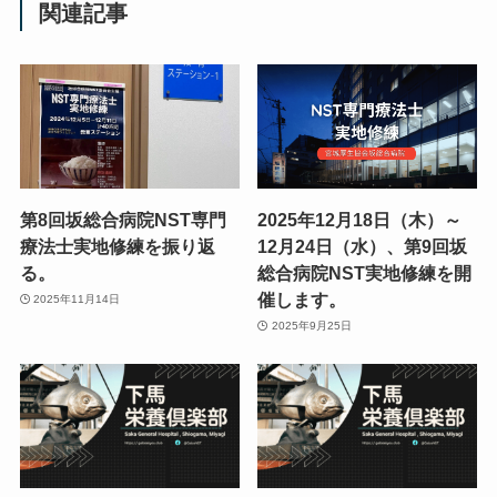
関連記事
第8回坂総合病院NST専門
2025年12月18日（木）～
療法士実地修練を振り返
12月24日（水）、第9回坂
る。
総合病院NST実地修練を開
催します。
2025年11月14日
2025年9月25日