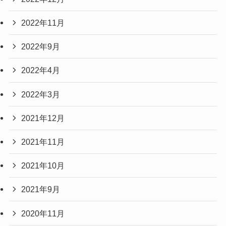
2022年11月
2022年9月
2022年4月
2022年3月
2021年12月
2021年11月
2021年10月
2021年9月
2020年11月