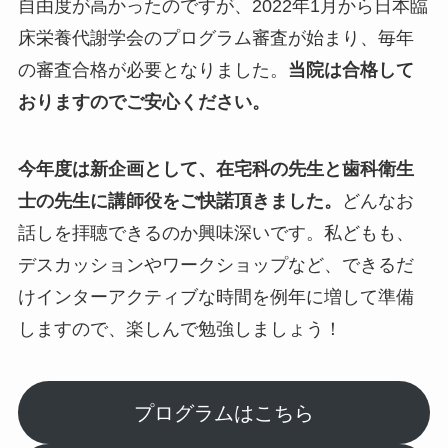
自由度が高かったのですが、2022年1月から日本臨
床栄養代謝学会のプログラム審査が始まり、毎年
の審査合格が必要となりました。
当院は合格して
おりますのでご安心ください。
今年度は新企画として、在宅科の先生と歯科衛生
士の先生に講師役をご快諾頂きました。
どんなお
話しを拝聴できるのか興味深いです。私どもも、
デスカッションやワークショップなど、できるだ
けインターアクティブな時間を例年に増して準備
しますので、楽しんで勉強しましょう！
プログラムはこちら