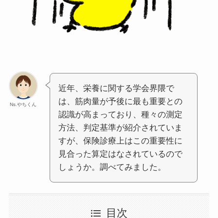
近年、栄養に関する学会界隈で
は、筋肉量が予後に最も重要との
Ns.やちくん
認識が高まっており、種々の測定
方法、判定基準が紹介されていま
すが、保険診療上はこの重要性に
見合った算定はなされているので
しょうか。調べてみました。
目次