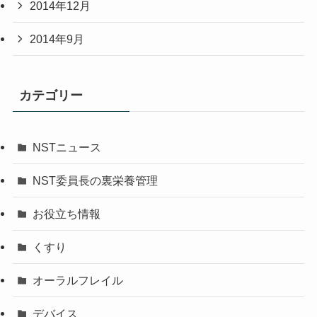
2014年12月
2014年9月
カテゴリー
NSTニュース
NST委員長の裏栄養管理
お役立ち情報
くすり
オーラルフレイル
デバイス