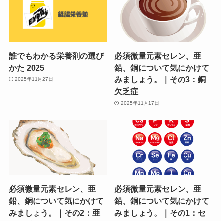
誰でもわかる栄養剤の選び
必須微量元素セレン、亜
かた 2025
鉛、銅について気にかけて
みましょう。｜その3：銅
2025年11月27日
欠乏症
2025年11月17日
必須微量元素セレン、亜
必須微量元素セレン、亜
鉛、銅について気にかけて
鉛、銅について気にかけて
みましょう。｜その2：亜
みましょう。｜その1：セ