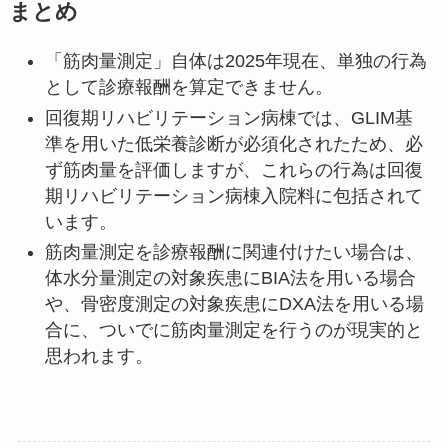
まとめ
「筋肉量測定」自体は2025年現在、単独の行為
として診療報酬を算定できません。
回復期リハビリテーション病棟では、GLIM基
準を用いた低栄養診断が必須化されたため、必
ず筋肉量を評価しますが、これらの行為は回復
期リハビリテーション病棟入院料に包括されて
います。
筋肉量測定を診療報酬に関連付けたい場合は、
体水分量測定の対象疾患にBIA法を用いる場合
や、骨密度測定の対象疾患にDXA法を用いる場
合に、ついでに筋肉量測定を行うのが現実的と
思われます。