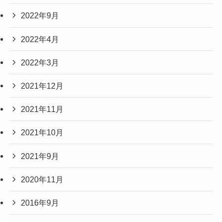
2022年9月
2022年4月
2022年3月
2021年12月
2021年11月
2021年10月
2021年9月
2020年11月
2016年9月