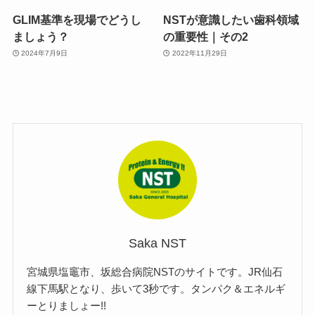
GLIM基準を現場でどうし
NSTが意識したい歯科領域
ましょう？
の重要性｜その2
2024年7月9日
2022年11月29日
Saka NST
宮城県塩竈市、坂総合病院NSTのサイトです。JR仙石
線下馬駅となり、歩いて3秒です。タンパク＆エネルギ
ーとりましょー!!