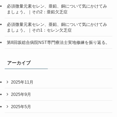
必須微量元素セレン、亜鉛、銅について気にかけてみ
ましょう。｜その2：亜鉛欠乏症
必須微量元素セレン、亜鉛、銅について気にかけてみ
ましょう。｜その1：セレン欠乏症
第8回坂総合病院NST専門療法士実地修練を振り返る。
アーカイブ
2025年11月
2025年9月
2025年5月