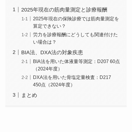
2025年現在の筋肉量測定と診療報酬
2025年現在の保険診療では筋肉量測定を
算定できない？
労力を診療報酬にどうしても関連付けた
い場合は？
BIA法、DXA法の対象疾患
BIA法を用いた体液量等測定：D207 60点
（2024年度）
DXA法を用いた骨塩定量検査：D217
450点（2024年度）
まとめ