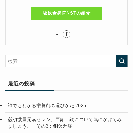
坂総合病院NSTの紹介
最近の投稿
誰でもわかる栄養剤の選びかた 2025
必須微量元素セレン、亜鉛、銅について気にかけてみ
ましょう。｜その3：銅欠乏症