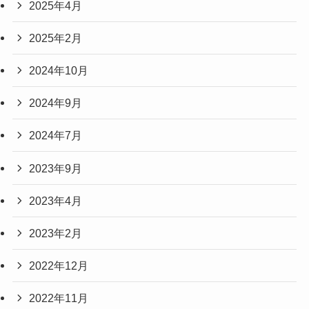
2025年4月
2025年2月
2024年10月
2024年9月
2024年7月
2023年9月
2023年4月
2023年2月
2022年12月
2022年11月