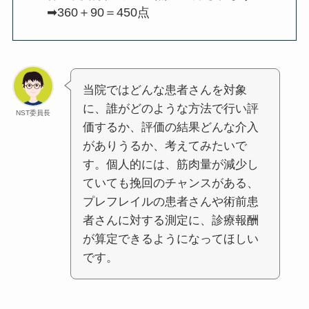
➡360＋90＝450点
当院ではどんな患者さんを対象
に、誰がどのような方法で行い評
NST委員長
価するか、評価の結果どんな介入
がありうるか、考えてみたいで
す。個人的には、筋肉量が減少し
ていても挽回のチャンスがある、
プレフレイルの患者さんや術前患
者さんに対する測定に、診療報酬
が算定できるようになってほしい
です。