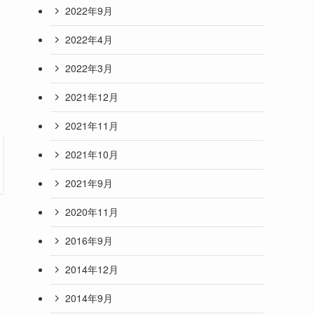
2022年9月
2022年4月
2022年3月
2021年12月
2021年11月
2021年10月
2021年9月
2020年11月
2016年9月
2014年12月
2014年9月