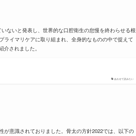
っていないと発表し、世界的な口腔衛生の怠慢を終わらせる根
プライマリケアに取り組まれ、全身的なものの中で捉えて
を紹介されました。
あわせて読みたい
が意識されておりました。骨太の方針2022では、以下の