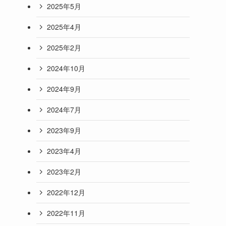
2025年5月
2025年4月
2025年2月
2024年10月
2024年9月
2024年7月
2023年9月
2023年4月
2023年2月
2022年12月
2022年11月