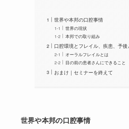
世界や本邦の口腔事情
世界の現状
本邦での取り組み
口腔環境とフレイル、疾患、予後
オーラルフレイルとは
目の前の患者さんにできること
おまけ｜セミナーを終えて
世界や本邦の口腔事情