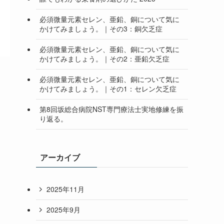
必須微量元素セレン、亜鉛、銅について気に
かけてみましょう。｜その3：銅欠乏症
必須微量元素セレン、亜鉛、銅について気に
かけてみましょう。｜その2：亜鉛欠乏症
必須微量元素セレン、亜鉛、銅について気に
かけてみましょう。｜その1：セレン欠乏症
第8回坂総合病院NST専門療法士実地修練を振
り返る。
アーカイブ
2025年11月
2025年9月