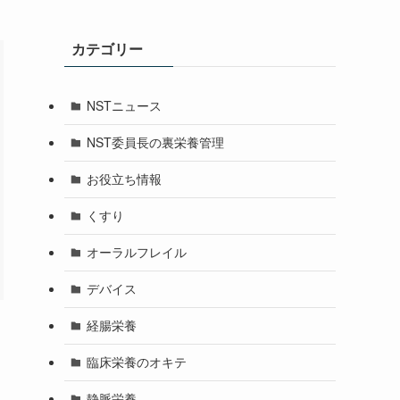
カテゴリー
NSTニュース
NST委員長の裏栄養管理
お役立ち情報
くすり
オーラルフレイル
デバイス
経腸栄養
臨床栄養のオキテ
静脈栄養