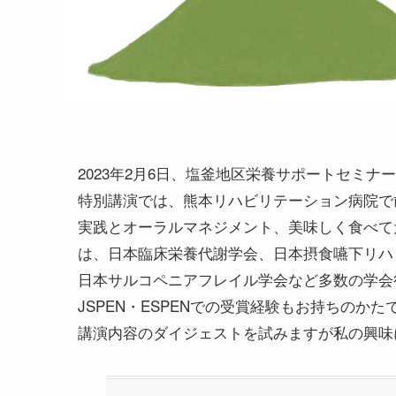
2023年2月6日、塩釜地区栄養サポートセミナ
特別講演では、熊本リハビリテーション病院で
実践とオーラルマネジメント、美味しく食べて
は、日本臨床栄養代謝学会、日本摂食嚥下リハ
日本サルコペニアフレイル学会など多数の学会
JSPEN・ESPENでの受賞経験もお持ちのかた
講演内容のダイジェストを試みますが私の興味