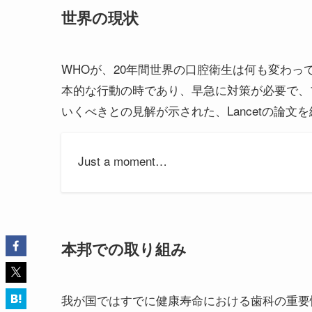
世界の現状
WHOが、20年間世界の口腔衛生は何も変わ
本的な行動の時であり、早急に対策が必要で、
いくべきとの見解が示された、Lancetの論文
Just a moment…
本邦での取り組み
我が国ではすでに健康寿命における歯科の重要性